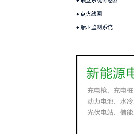
底盘系统传感器
点火线圈
胎压监测系统