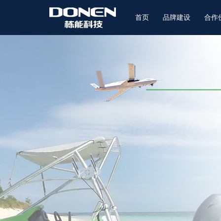
首页
品牌建设
合作