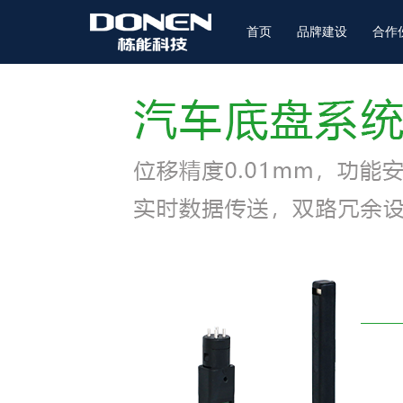
首页
品牌建设
合作