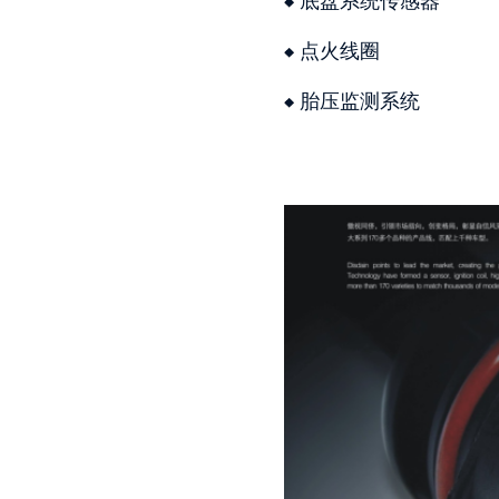
底盘系统传感器
点火线圈
胎压监测系统